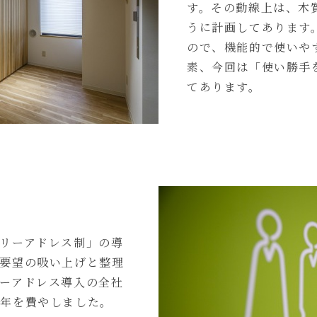
す。その動線上は、木
うに計画してあります
ので、機能的で使いや
素、今回は「使い勝手
てあります。
リーアドレス制」の導
要望の吸い上げと整理
ーアドレス導入の全社
半年を費やしました。