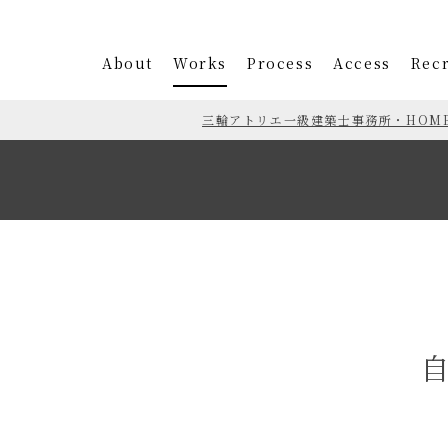
About
Works
Process
Access
Recr
三輪アトリエ一級建築士事務所・HOM