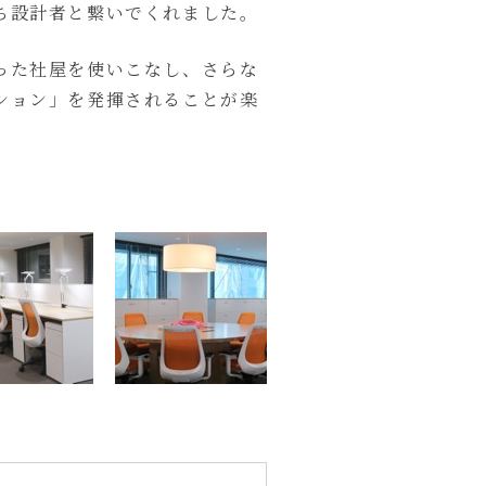
ち設計者と繋いでくれました。
った社屋を使いこなし、さらな
ション」を発揮されることが楽