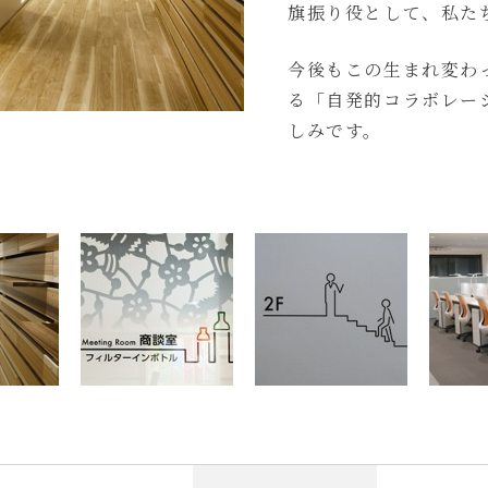
旗振り役として、私た
今後もこの生まれ変わ
る「自発的コラボレー
しみです。