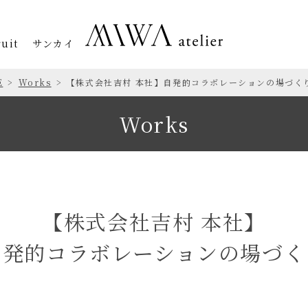
uit
サンカイ
E
Works
【株式会社吉村 本社】自発的コラボレーションの場づく
Works
【株式会社吉村 本社】
自発的コラボレーションの場づく