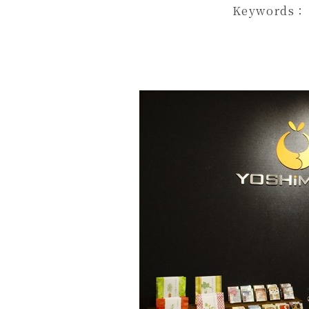
Keywords