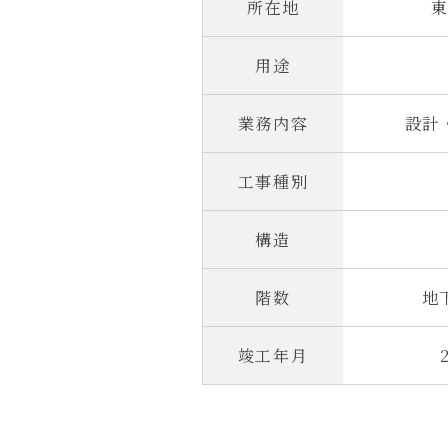
所在地
用途
業務内容
設計
工事種別
構造
階数
地
竣工年月