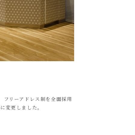
、フリーアドレス制を全面採用
室に変更しました。