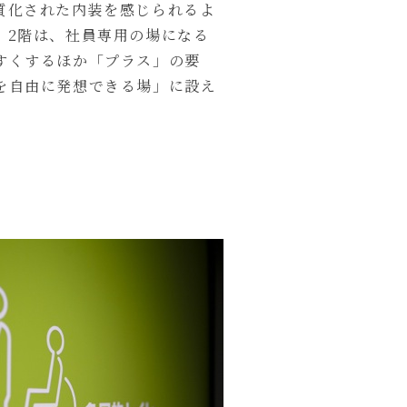
質化された内装を感じられるよ
。2階は、社員専用の場になる
すくするほか「プラス」の要
を自由に発想できる場」に設え