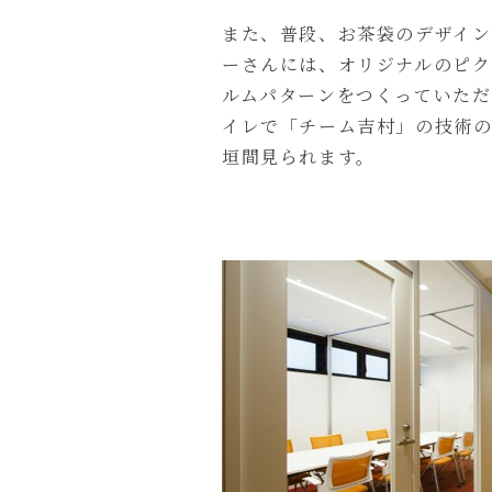
また、普段、お茶袋のデザイン
ーさんには、オリジナルのピク
ルムパターンをつくっていただ
イレで「チーム吉村」の技術の
垣間見られます。