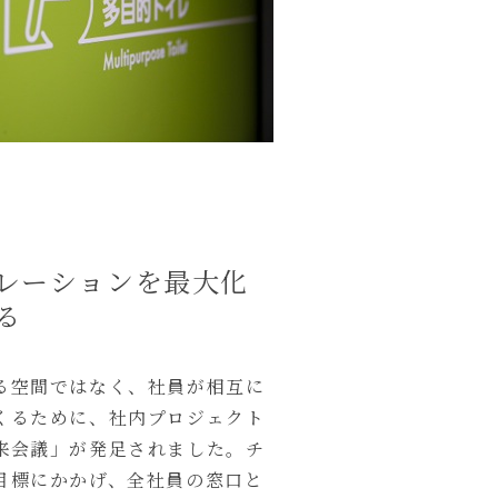
レーションを最大化
る
る空間ではなく、社員が相互に
くるために、社内プロジェクト
来会議」が発足されました。チ
目標にかかげ、全社員の窓口と