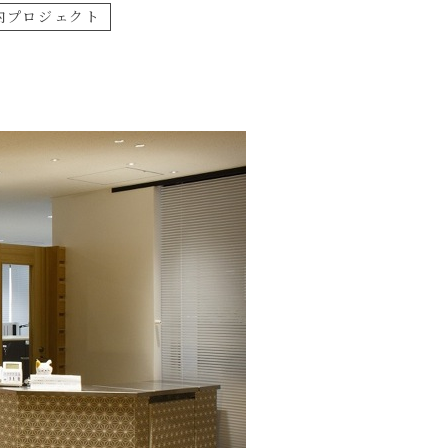
内プロジェクト