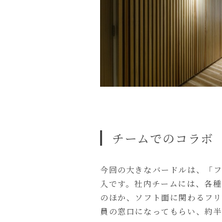
チームでのコラボ
今回の大きなバードルは、「フ
入です。社内チームには、各種
のほか、ソフト面に関わるフリ
員の窓口になってもらい、約